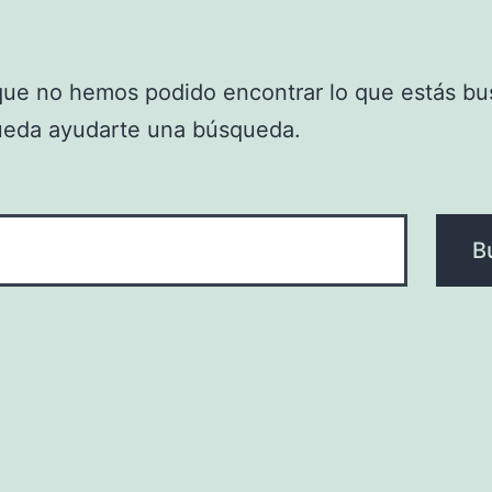
que no hemos podido encontrar lo que estás bu
ueda ayudarte una búsqueda.