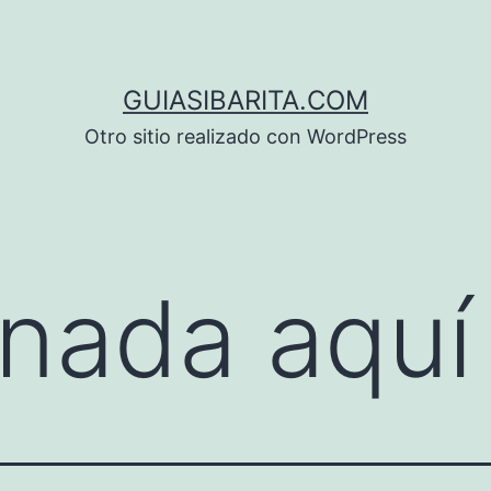
GUIASIBARITA.COM
Otro sitio realizado con WordPress
nada aquí