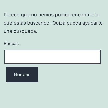
Parece que no hemos podido encontrar lo
que estás buscando. Quizá pueda ayudarte
una búsqueda.
Buscar...