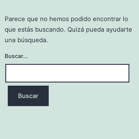
Parece que no hemos podido encontrar lo
que estás buscando. Quizá pueda ayudarte
una búsqueda.
Buscar...