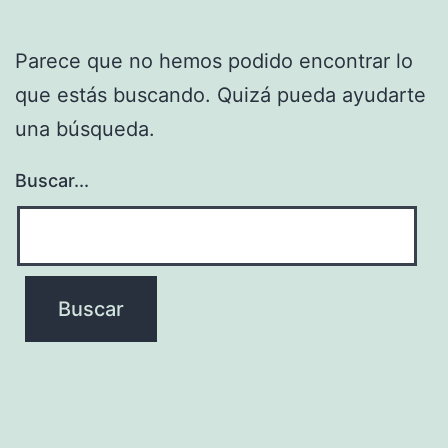
Parece que no hemos podido encontrar lo
que estás buscando. Quizá pueda ayudarte
una búsqueda.
Buscar...