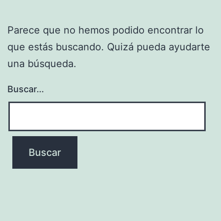
Parece que no hemos podido encontrar lo
que estás buscando. Quizá pueda ayudarte
una búsqueda.
Buscar...