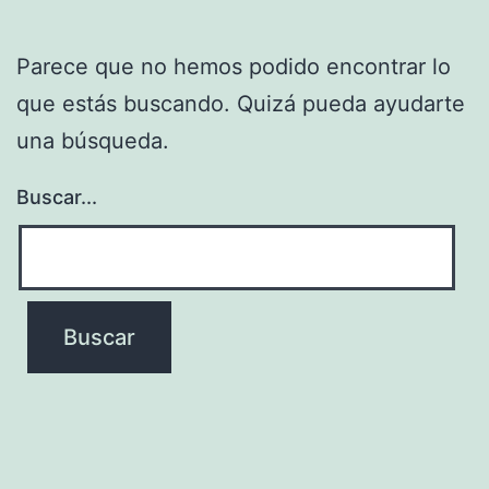
Parece que no hemos podido encontrar lo
que estás buscando. Quizá pueda ayudarte
una búsqueda.
Buscar...