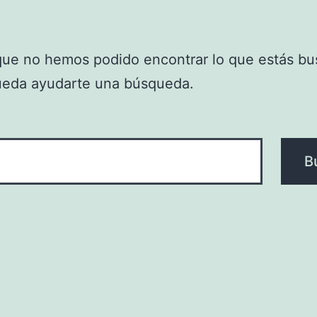
que no hemos podido encontrar lo que estás bu
ueda ayudarte una búsqueda.