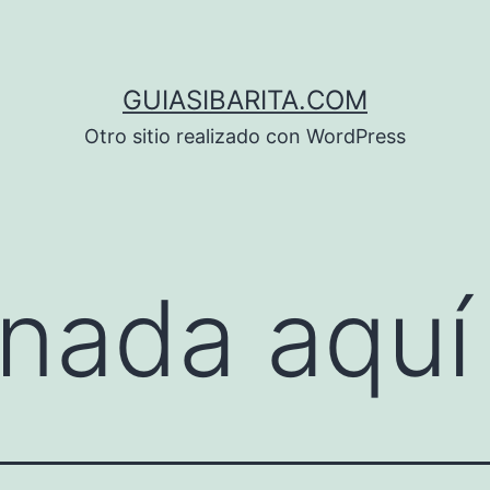
GUIASIBARITA.COM
Otro sitio realizado con WordPress
nada aquí