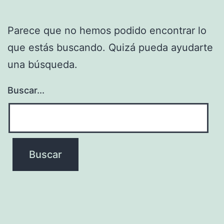
Parece que no hemos podido encontrar lo
que estás buscando. Quizá pueda ayudarte
una búsqueda.
Buscar...