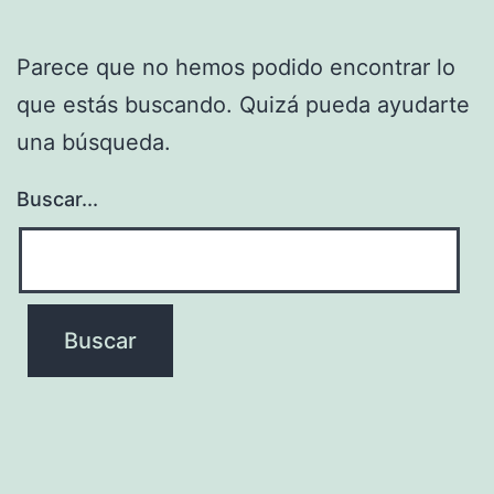
Parece que no hemos podido encontrar lo
que estás buscando. Quizá pueda ayudarte
una búsqueda.
Buscar...