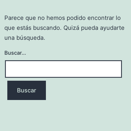
Parece que no hemos podido encontrar lo
que estás buscando. Quizá pueda ayudarte
una búsqueda.
Buscar...