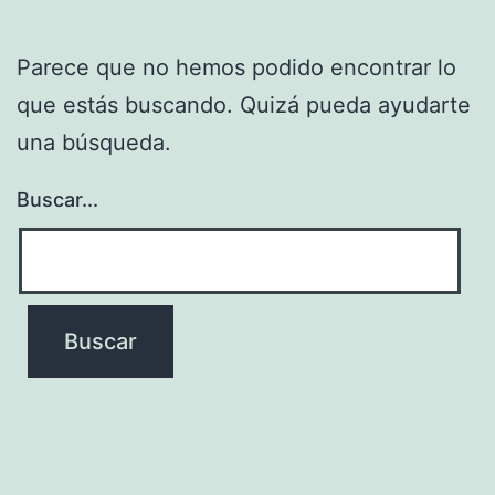
Parece que no hemos podido encontrar lo
que estás buscando. Quizá pueda ayudarte
una búsqueda.
Buscar...