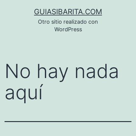
Saltar
GUIASIBARITA.COM
al
Otro sitio realizado con
contenido
WordPress
No hay nada
aquí