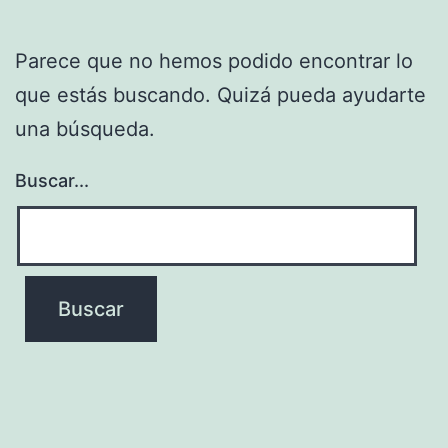
Parece que no hemos podido encontrar lo
que estás buscando. Quizá pueda ayudarte
una búsqueda.
Buscar...