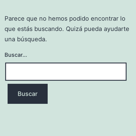
Parece que no hemos podido encontrar lo
que estás buscando. Quizá pueda ayudarte
una búsqueda.
Buscar...