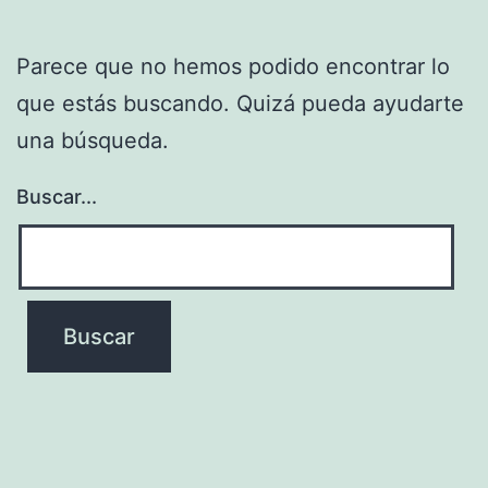
Parece que no hemos podido encontrar lo
que estás buscando. Quizá pueda ayudarte
una búsqueda.
Buscar...