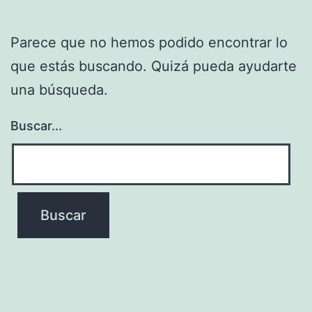
Parece que no hemos podido encontrar lo
que estás buscando. Quizá pueda ayudarte
una búsqueda.
Buscar...