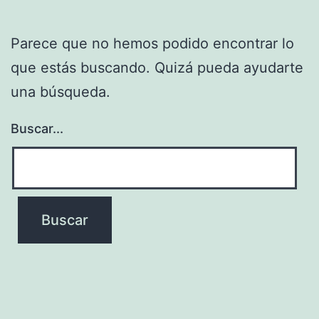
Parece que no hemos podido encontrar lo
que estás buscando. Quizá pueda ayudarte
una búsqueda.
Buscar...