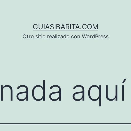
GUIASIBARITA.COM
Otro sitio realizado con WordPress
nada aquí