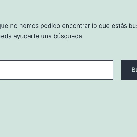
que no hemos podido encontrar lo que estás bu
ueda ayudarte una búsqueda.