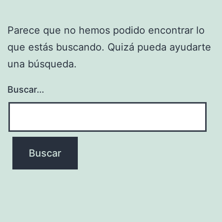
Parece que no hemos podido encontrar lo
que estás buscando. Quizá pueda ayudarte
una búsqueda.
Buscar...