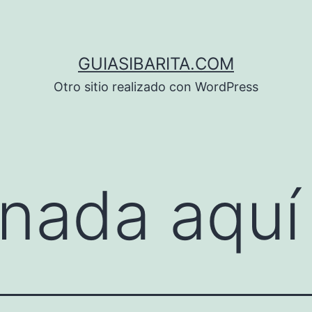
GUIASIBARITA.COM
Otro sitio realizado con WordPress
nada aquí