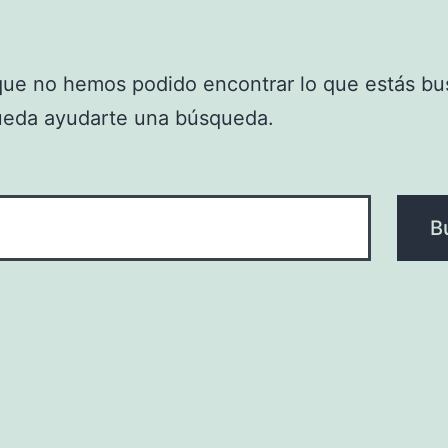
que no hemos podido encontrar lo que estás bu
ueda ayudarte una búsqueda.