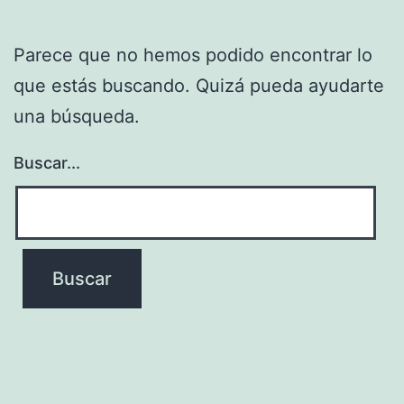
Parece que no hemos podido encontrar lo
que estás buscando. Quizá pueda ayudarte
una búsqueda.
Buscar...