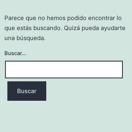
Parece que no hemos podido encontrar lo
que estás buscando. Quizá pueda ayudarte
una búsqueda.
Buscar...