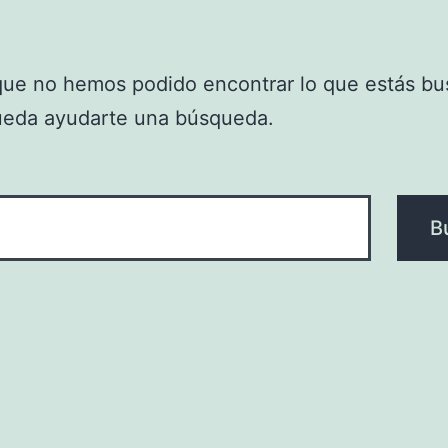
que no hemos podido encontrar lo que estás bu
ueda ayudarte una búsqueda.