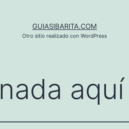
GUIASIBARITA.COM
Otro sitio realizado con WordPress
nada aquí