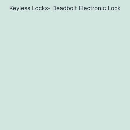
Keyless Locks- Deadbolt Electronic Lock