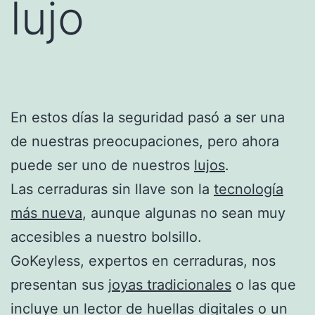
lujo
En estos días la seguridad pasó a ser una
de nuestras preocupaciones, pero ahora
puede ser uno de nuestros
lujos
.
Las cerraduras sin llave son la
tecnología
más nueva
, aunque algunas no sean muy
accesibles a nuestro bolsillo.
GoKeyless, expertos en cerraduras, nos
presentan sus
joyas tradicionales
o las que
incluye un lector de huellas digitales o un