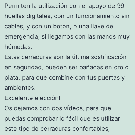
Permiten la utilización con el apoyo de 99
huellas digitales, con un funcionamiento sin
cables, y con un botón, o una llave de
emergencia, si llegamos con las manos muy
húmedas.
Estas cerraduras son la última sostificación
en seguridad, pueden ser bañadas en
oro
o
plata, para que combine con tus puertas y
ambientes.
Excelente elección!
Os dejamos con dos vídeos, para que
puedas comprobar lo fácil que es utilizar
este tipo de cerraduras confortables,