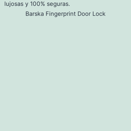
lujosas y 100% seguras.
Barska Fingerprint Door Lock