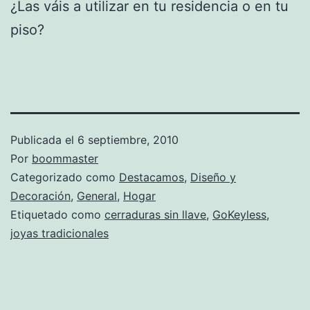
¿Las váis a utilizar en tu residencia o en tu
piso?
Publicada el
6 septiembre, 2010
Por
boommaster
Categorizado como
Destacamos
,
Diseño y
Decoración
,
General
,
Hogar
Etiquetado como
cerraduras sin llave
,
GoKeyless
,
joyas tradicionales