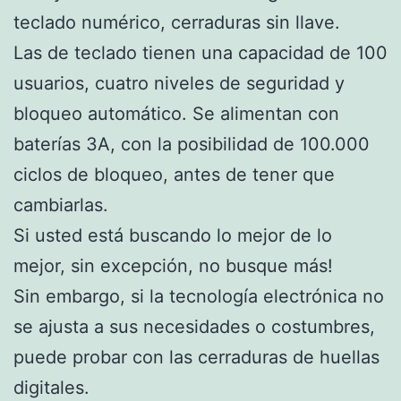
teclado numérico, cerraduras sin llave.
Las de teclado tienen una capacidad de 100
usuarios, cuatro niveles de seguridad y
bloqueo automático. Se alimentan con
baterías 3A, con la posibilidad de 100.000
ciclos de bloqueo, antes de tener que
cambiarlas.
Si usted está buscando lo mejor de lo
mejor, sin excepción, no busque más!
Sin embargo, si la tecnología electrónica no
se ajusta a sus necesidades o costumbres,
puede probar con las cerraduras de huellas
digitales.