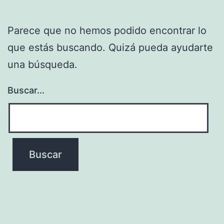
Parece que no hemos podido encontrar lo
que estás buscando. Quizá pueda ayudarte
una búsqueda.
Buscar...