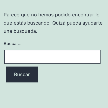
Parece que no hemos podido encontrar lo
que estás buscando. Quizá pueda ayudarte
una búsqueda.
Buscar...