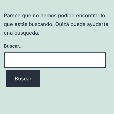
Parece que no hemos podido encontrar lo
que estás buscando. Quizá pueda ayudarte
una búsqueda.
Buscar...