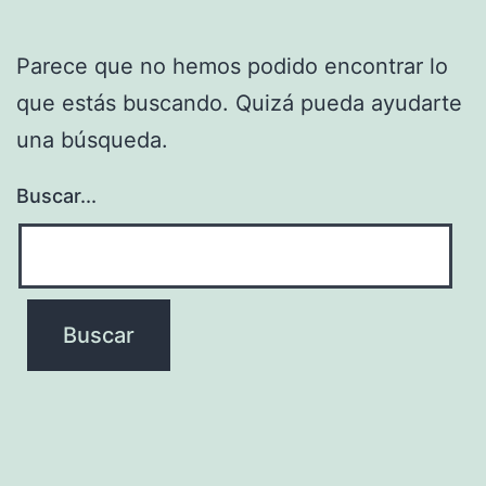
Parece que no hemos podido encontrar lo
que estás buscando. Quizá pueda ayudarte
una búsqueda.
Buscar...