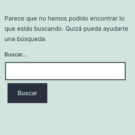
Parece que no hemos podido encontrar lo
que estás buscando. Quizá pueda ayudarte
una búsqueda.
Buscar...