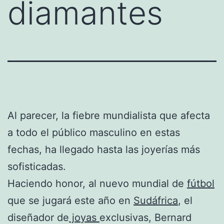
diamantes
Al parecer, la fiebre mundialista que afecta
a todo el público masculino en estas
fechas, ha llegado hasta las joyerías más
sofisticadas.
Haciendo honor, al nuevo mundial de
fútbol
que se jugará este año en
Sudáfrica
, el
diseñador de
joyas
exclusivas, Bernard