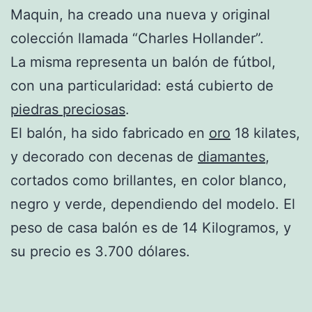
Maquin, ha creado una nueva y original
colección llamada “Charles Hollander”.
La misma representa un balón de fútbol,
con una particularidad: está cubierto de
piedras preciosas
.
El balón, ha sido fabricado en
oro
18 kilates,
y decorado con decenas de
diamantes
,
cortados como brillantes, en color blanco,
negro y verde, dependiendo del modelo. El
peso de casa balón es de 14 Kilogramos, y
su precio es 3.700 dólares.